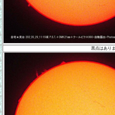
黒点はあり