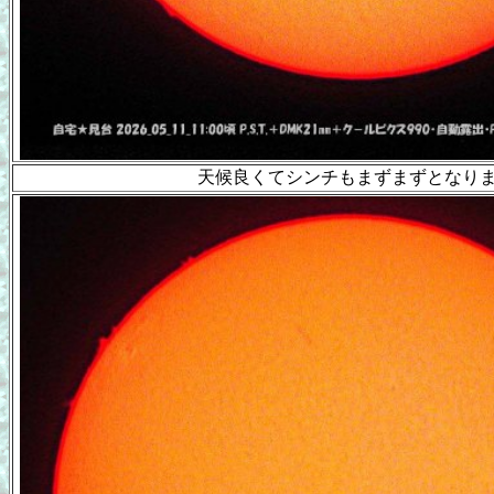
天候良くてシンチもまずまずとなり