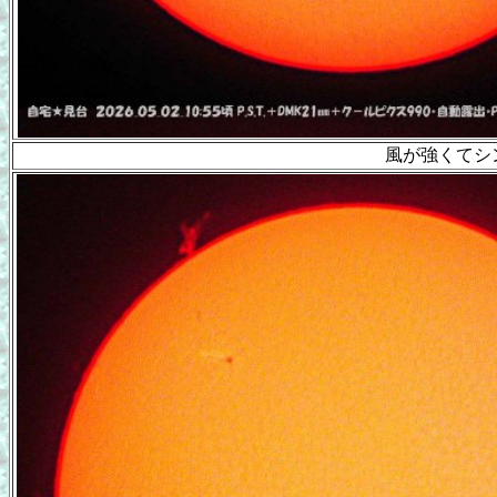
風が強くてシ