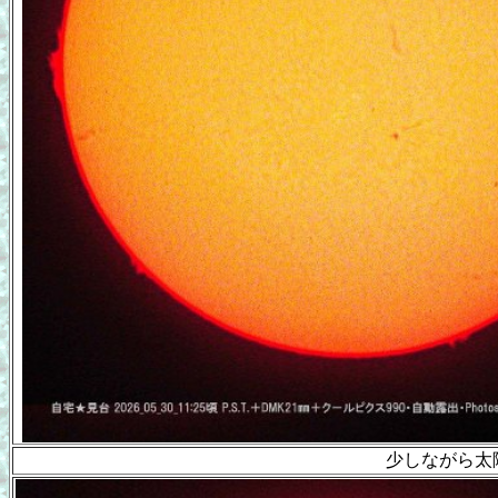
少しながら太