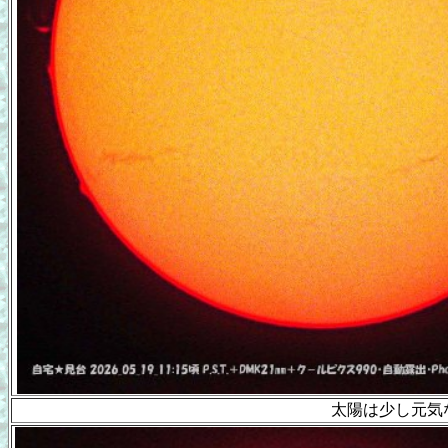
太陽は少し元気