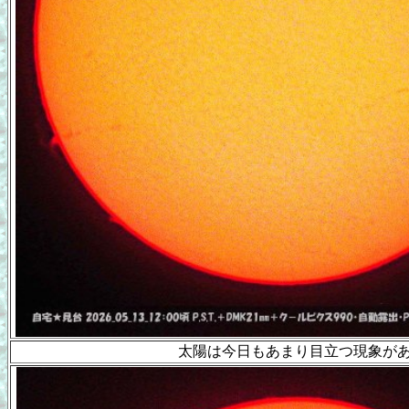
太陽は今日もあまり目立つ現象が