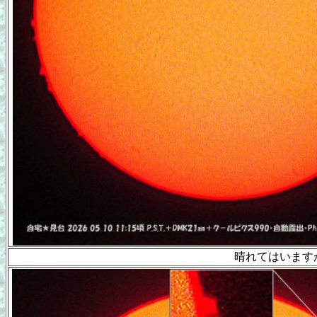
晴れてはいます