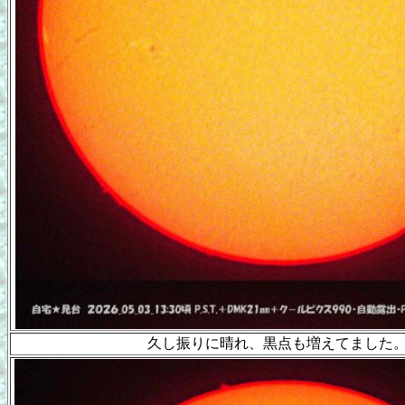
久し振りに晴れ、黒点も増えてました