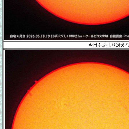
今日もあまり冴え